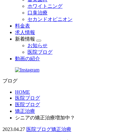
ホワイトニング
口臭治療
セカンドオピニオン
料金表
求人情報
新着情報
お知らせ
医院ブログ
動画の紹介
ブログ
HOME
医院ブログ
医院ブログ
矯正治療
シニアの矯正治療増加中？
2023.04.27
医院ブログ
矯正治療