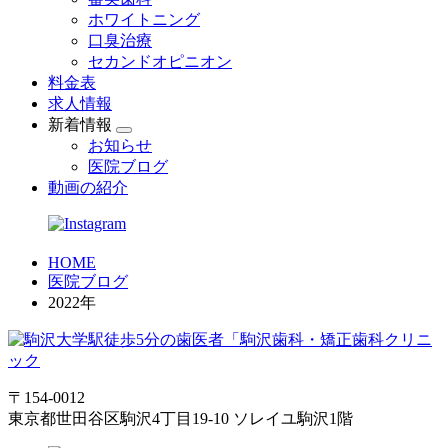
ホワイトニング
口臭治療
セカンドオピニオン
料金表
求人情報
新着情報
お知らせ
医院ブログ
動画の紹介
HOME
医院ブログ
2022年
〒154-0012
東京都世田谷区駒沢4丁目19-10 ソレイユ駒沢1階