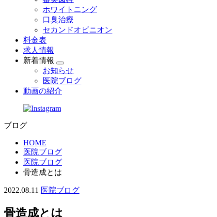
ホワイトニング
口臭治療
セカンドオピニオン
料金表
求人情報
新着情報
お知らせ
医院ブログ
動画の紹介
ブログ
HOME
医院ブログ
医院ブログ
骨造成とは
2022.08.11
医院ブログ
骨造成とは