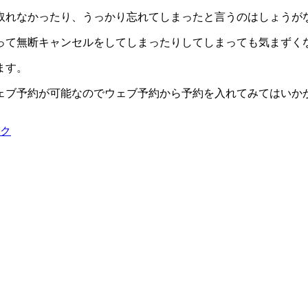
取れなかったり、うっかり忘れてしまったと言うのはしょうが
って無断キャンセルをしてしまったりしてしまっても気まずく
ます。
ェブ予約が可能なのでウェブ予約から予約を入れてみてはいか