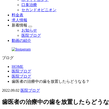
口臭治療
セカンドオピニオン
料金表
求人情報
新着情報
お知らせ
医院ブログ
動画の紹介
ブログ
HOME
医院ブログ
医院ブログ
歯医者の治療中の歯を放置したらどうなる？
2022.09.02
医院ブログ
歯医者の治療中の歯を放置したらどう