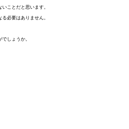
ないことだと思います。
なる必要はありません。
がでしょうか。