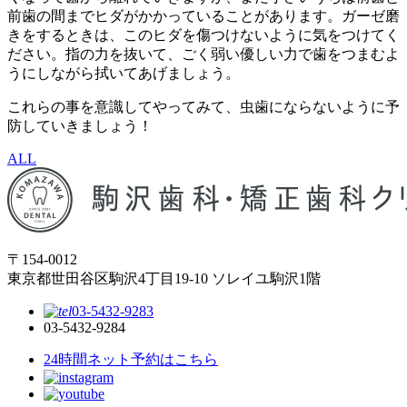
前歯の間までヒダがかかっていることがあります。ガーゼ磨
きをするときは、このヒダを傷つけないように気をつけてく
ださい。指の力を抜いて、ごく弱い優しい力で歯をつまむよ
うにしながら拭いてあげましょう。
これらの事を意識してやってみて、虫歯にならないように予
防していきましょう！
ALL
〒154-0012
東京都世田谷区駒沢4丁目19-10 ソレイユ駒沢1階
03-5432-9283
03-5432-9284
24時間ネット予約はこちら