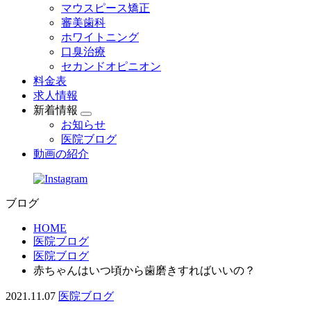
マウスピース矯正
審美歯科
ホワイトニング
口臭治療
セカンドオピニオン
料金表
求人情報
新着情報
お知らせ
医院ブログ
動画の紹介
ブログ
HOME
医院ブログ
医院ブログ
赤ちゃんはいつ頃から歯磨きすればいいの？
2021.11.07
医院ブログ