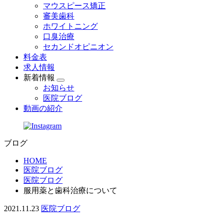
マウスピース矯正
審美歯科
ホワイトニング
口臭治療
セカンドオピニオン
料金表
求人情報
新着情報
お知らせ
医院ブログ
動画の紹介
ブログ
HOME
医院ブログ
医院ブログ
服用薬と歯科治療について
2021.11.23
医院ブログ